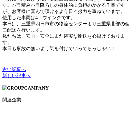
す。バラ積みバラ降ろしの身体的に負担のかかる作業です
が、お客様に喜んで頂けるよう日々努力を重ねています。
使用した車両は4ｔウイングです。
本日は、三重県四日市市の物流センターより三重県北部の個
口配送を行います。
私たちは、安心・安全にまた確実な輸送を心掛けておりま
す。
本日も事故の無いよう気を付けていってらっしゃい！
古い記事へ
新しい記事へ
関連企業