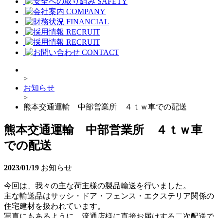
SAFETY
COMPANY
FINANCIAL
RECRUIT
RECRUIT
CONTACT
>
お知らせ
>
熊本交通運輸 中部営業所 ４ｔｗ車での配送
熊本交通運輸 中部営業所 ４ｔｗ車
での配送
2023/01/19
お知らせ
今回は、我々の主な荷主様の製品輸送を行いました。
主な輸送品はサッシ・ドア・フェンス・エクステリア関係の
住宅建材を扱われています。
写真にもあるように、流通店様に直接お届けする二次配送で