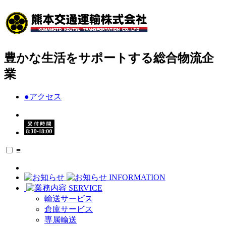
豊かな生活をサポートする総合物流企
業
●
アクセス
≡
INFORMATION
SERVICE
輸送サービス
倉庫サービス
専属輸送