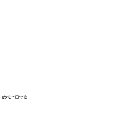
総括:本田常務