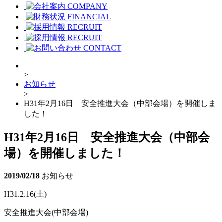
COMPANY
FINANCIAL
RECRUIT
RECRUIT
CONTACT
>
お知らせ
>
H31年2月16日 安全推進大会（中部会場）を開催しま
した！
H31年2月16日 安全推進大会（中部会
場）を開催しました！
2019/02/18
お知らせ
H31.2.16(土)
安全推進大会(中部会場)