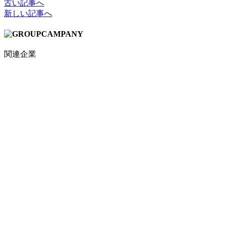
古い記事へ
新しい記事へ
関連企業