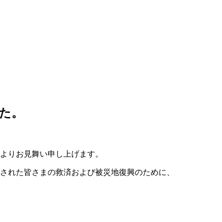
た。
よりお見舞い申し上げます。
災された皆さまの救済および被災地復興のために、