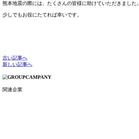
熊本地震の際には、たくさんの皆様に助けていただきました
少しでもお役にたてれば幸いです。
古い記事へ
新しい記事へ
関連企業