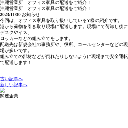
沖縄営業所 オフィス家具の配送をご紹介！
沖縄営業所 オフィス家具の配送をご紹介！
2023/11/30
お知らせ
今回は、オフィス家具を取り扱いしているY様の紹介です。
港から荷物を引き取り現場に配送します。現場にて荷卸し後に
デスクやイス、
ロッカーなどの組み立てをします。
配送先は新規会社の事務所や、役所、コールセンターなどの現
場が多いです。
組み立ての部材などが倒れたりしないように現場まで安全運転
で配送します！
古い記事へ
新しい記事へ
関連企業