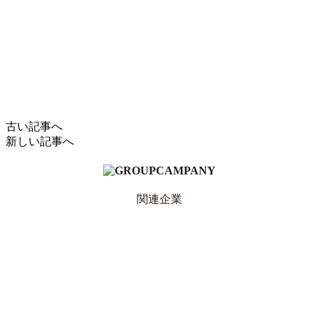
古い記事へ
新しい記事へ
関連企業