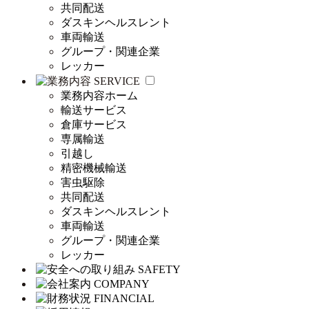
共同配送
ダスキンヘルスレント
車両輸送
グループ・関連企業
レッカー
SERVICE
業務内容ホーム
輸送サービス
倉庫サービス
専属輸送
引越し
精密機械輸送
害虫駆除
共同配送
ダスキンヘルスレント
車両輸送
グループ・関連企業
レッカー
SAFETY
COMPANY
FINANCIAL