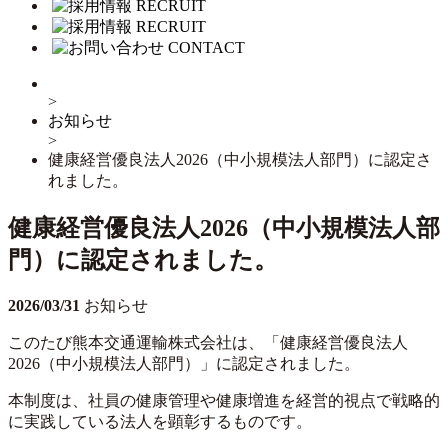
RECRUIT
RECRUIT
CONTACT
>
お知らせ
>
健康経営優良法人2026（中小規模法人部門）に認定さ
れました。
健康経営優良法人2026（中小規模法人部
門）に認定されました。
2026/03/31
お知らせ
このたび熊本交通運輸株式会社は、「健康経営優良法人
2026（中小規模法人部門）」に認定されました。
本制度は、社員の健康管理や健康増進を経営的視点で戦略的
に実践している法人を顕彰するものです。