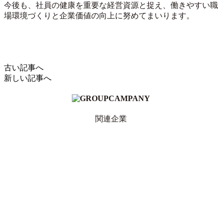
今後も、社員の健康を重要な経営資源と捉え、働きやすい職
場環境づくりと企業価値の向上に努めてまいります。
古い記事へ
新しい記事へ
関連企業