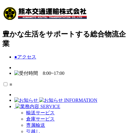
豊かな生活をサポートする総合物流企
業
●
アクセス
≡
INFORMATION
SERVICE
輸送サービス
倉庫サービス
専属輸送
引越し