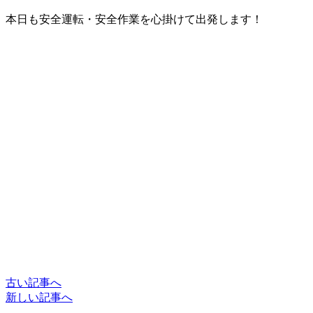
本日も安全運転・安全作業を心掛けて出発します！
古い記事へ
新しい記事へ