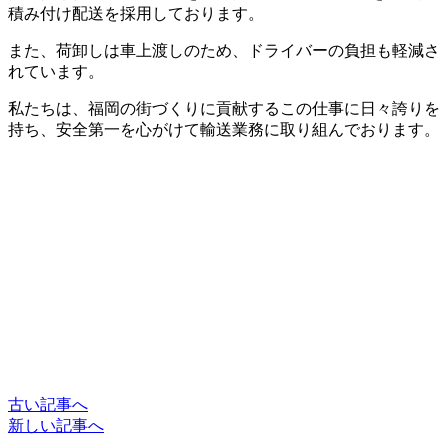
積み付け配送を採用しております。
また、荷卸しは車上渡しのため、ドライバーの負担も軽減さ
れています。
私たちは、福岡の街づくりに貢献するこの仕事に日々誇りを
持ち、安全第一を心がけて輸送業務に取り組んでおります。
古い記事へ
新しい記事へ