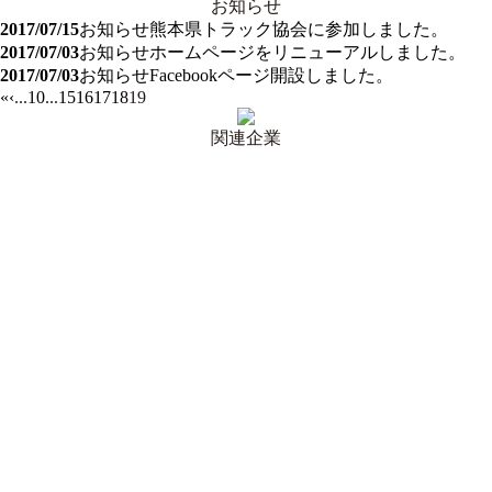
お知らせ
2017/07/15
お知らせ
熊本県トラック協会に参加しました。
2017/07/03
お知らせ
ホームページをリニューアルしました。
2017/07/03
お知らせ
Facebookページ開設しました。
«
‹
...
10
...
15
16
17
18
19
関連企業