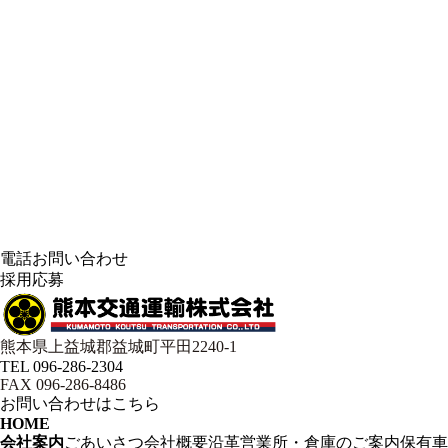
電話お問い合わせ
採用応募
熊本県上益城郡益城町平田2240-1
TEL 096-286-2304
FAX 096-286-8486
お問い合わせはこちら
HOME
会社案内
ごあいさつ
会社概要
沿革
営業所・倉庫のご案内
保有車