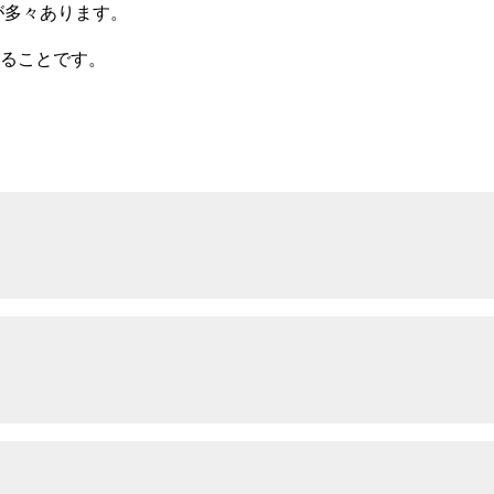
が多々あります。
ることです。