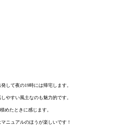
発して夜の19時には帰宅します。
話しやすい風土なのも魅力的です。
積めたときに感じます。
はマニュアルのほうが楽しいです！