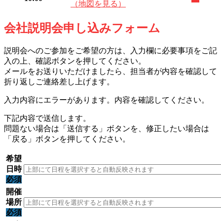
（地図を見る）
会社説明会申し込みフォーム
説明会へのご参加をご希望の方は、入力欄に必要事項をご記
入の上、確認ボタンを押してください。
メールをお送りいただけましたら、担当者が内容を確認して
折り返しご連絡差し上げます。
入力内容にエラーがあります。内容を確認してください。
下記内容で送信します。
問題ない場合は「送信する」ボタンを、修正したい場合は
「戻る」ボタンを押してください。
希望
日時
必須
開催
場所
必須