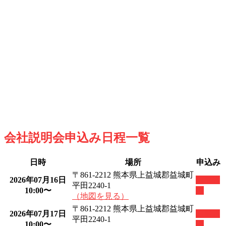
会社説明会申込み日程一覧
日時
場所
申込み
〒861-2212 熊本県上益城郡益城町
2026年07月16日
お申込
平田2240-1
10:00〜
み
（地図を見る）
〒861-2212 熊本県上益城郡益城町
2026年07月17日
お申込
平田2240-1
10:00〜
み