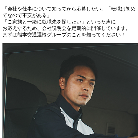
「会社や仕事について知ってから応募したい」「転職は初め
てなので不安がある」
「ご家族と一緒に就職先を探したい」といった声に
お応えするため、会社説明会を定期的に開催しています。
まずは熊本交通運輸グループのことを知ってください！